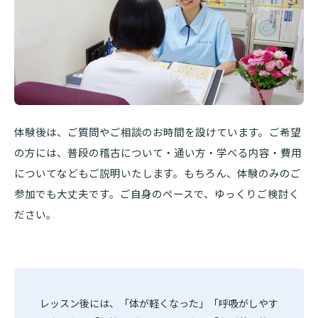
体験後は、ご質問やご相談のお時間を設けています。ご希望
の方には、普段の稽古について・通い方・学べる内容・費用
についてなどもご説明いたします。もちろん、体験のみのご
参加でも大丈夫です。ご自身のペースで、ゆっくりご検討く
ださい。
レッスン後には、「体が軽くなった」「呼吸がしやす