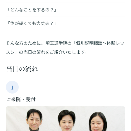
「どんなことをするの？」
「体が硬くても大丈夫？」
そんな方のために、埼玉道学院の「個別説明相談〜体験レッ
スン」の当日の流れをご紹介いたします。
当日の流れ
1
ご来院・受付