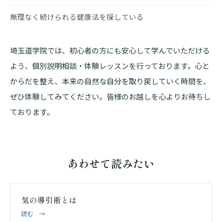
無理なく続けられる健康法を探している
埼玉道学院では、初心者の方にも安心して学んでいただける
よう、個別説明相談・体験レッスンを行っております。心と
からだを整え、本来の自然な自分を取り戻していく時間を、
ぜひ体験してみてください。皆様のお越しを心よりお待ちし
ております。
あわせて読みたい
気の導引術とは
読む →