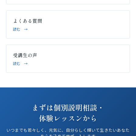
よくある質問
読む →
受講生の声
読む →
まずは個別説明相談・
体験レッスンから
いつまでも若々しく、元気に、自分らしく輝いて生きたいあなた