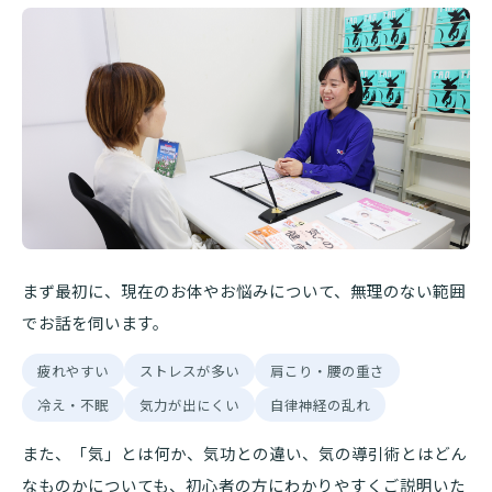
まず最初に、現在のお体やお悩みについて、無理のない範囲
でお話を伺います。
疲れやすい
ストレスが多い
肩こり・腰の重さ
冷え・不眠
気力が出にくい
自律神経の乱れ
また、「気」とは何か、気功との違い、気の導引術とはどん
なものかについても、初心者の方にわかりやすくご説明いた