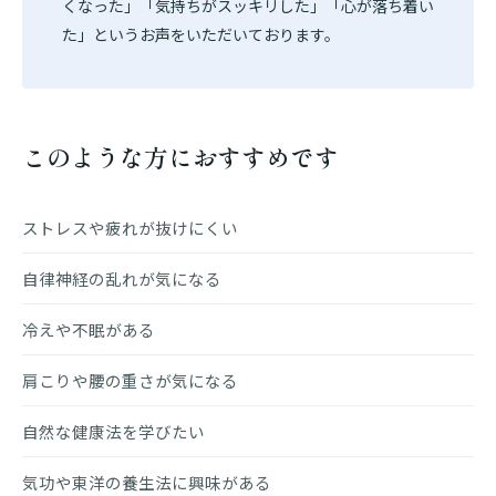
くなった」「気持ちがスッキリした」「心が落ち着い
た」というお声をいただいております。
このような方におすすめです
ストレスや疲れが抜けにくい
自律神経の乱れが気になる
冷えや不眠がある
肩こりや腰の重さが気になる
自然な健康法を学びたい
気功や東洋の養生法に興味がある