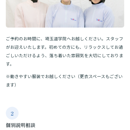
ご予約のお時間に、埼玉道学院へお越しください。スタッフ
がお迎えいたします。初めての方にも、リラックスしてお過
ごしいただけるよう、落ち着いた雰囲気を大切にしておりま
す。
※動きやすい服装でお越しください（更衣スペースもござい
ます）
2
個別説明相談