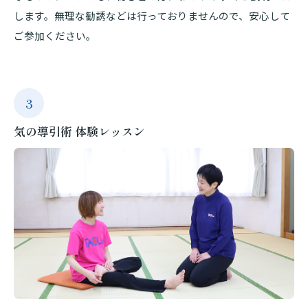
します。無理な勧誘などは行っておりませんので、安心して
ご参加ください。
3
気の導引術 体験レッスン