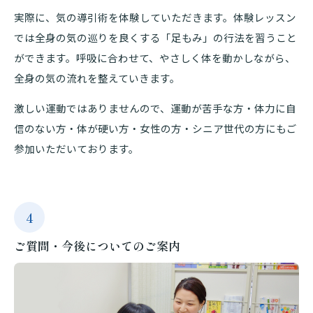
実際に、気の導引術を体験していただきます。体験レッスン
では全身の気の巡りを良くする「足もみ」の行法を習うこと
ができます。呼吸に合わせて、やさしく体を動かしながら、
全身の気の流れを整えていきます。
激しい運動ではありませんので、運動が苦手な方・体力に自
信のない方・体が硬い方・女性の方・シニア世代の方にもご
参加いただいております。
4
ご質問・今後についてのご案内