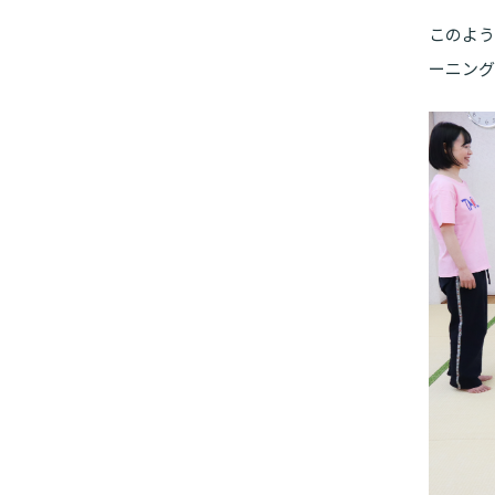
このよう
ーニング