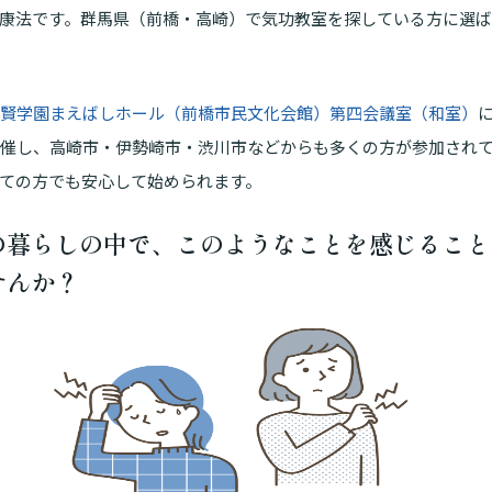
康法です。群馬県（前橋・高崎）で気功教室を探している方に選
賢学園まえばしホール（前橋市民文化会館）第四会議室（和室）
催し、高崎市・伊勢崎市・渋川市などからも多くの方が参加され
ての方でも安心して始められます。
の暮らしの中で、このようなことを感じること
せんか？