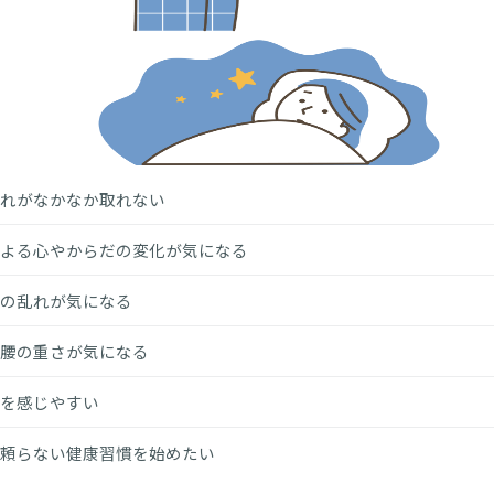
れがなかなか取れない
よる心やからだの変化が気になる
の乱れが気になる
腰の重さが気になる
を感じやすい
頼らない健康習慣を始めたい