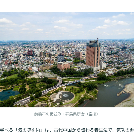
前橋市の街並み・群馬県庁舎（空撮）
学べる「気の導引術」は、古代中国から伝わる養生法で、気功の