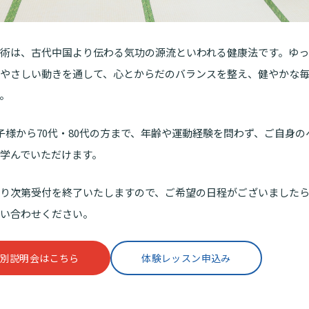
術は、古代中国より伝わる気功の源流といわれる健康法です。ゆ
やさしい動きを通して、心とからだのバランスを整え、健やかな
。
子様から70代・80代の方まで、年齢や運動経験を問わず、ご自身の
学んでいただけます。
り次第受付を終了いたしますので、ご希望の日程がございました
い合わせください。
別説明会はこちら
体験レッスン申込み