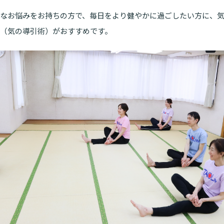
なお悩みをお持ちの方で、毎日をより健やかに過ごしたい方に、
（気の導引術）がおすすめです。